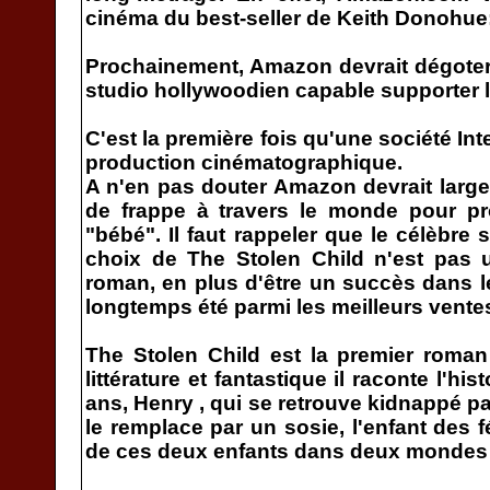
cinéma du best-seller de Keith Donohue:
Prochainement, Amazon devrait dégoter 
studio hollywoodien capable supporter 
C'est la première fois qu'une société Int
production cinématographique.
A n'en pas douter Amazon devrait large
de frappe à travers le monde pour pr
"bébé". Il faut rappeler que le célèbre 
choix de The Stolen Child n'est pas 
roman, en plus d'être un succès dans le
longtemps été parmi les meilleurs vent
The Stolen Child est la premier roma
littérature et fantastique il raconte l'hi
ans, Henry , qui se retrouve kidnappé pa
le remplace par un sosie, l'enfant des 
de ces deux enfants dans deux mondes 