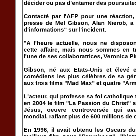
décider ou pas d'entamer des poursuite
Contacté par l'AFP pour une réaction,
presse de Mel Gibson, Alan Nierob, a
d'informations" sur l'incident.
"A l'heure actuelle, nous ne disposo
cette affaire, mais nous sommes en tr
l'une de ses collaboratrices, Veronica Pi
Gibson, né aux Etats-Unis et élevé e
comédiens les plus célèbres de sa gé
aux trois films "Mad Max" et quatre "Arm
L'acteur, qui professe sa foi catholique t
en 2004 le film "La Passion du Christ" 
Jésus, oeuvre controversée qui av
mondial, raflant plus de 600 millions de 
En 1996, il avait obtenu les Oscars du 