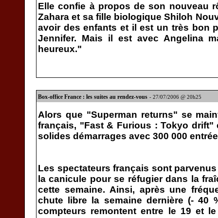
Elle confie à propos de son nouveau 
Zahara et sa fille biologique Shiloh Nou
avoir des enfants et il est un très bon p
Jennifer. Mais il est avec Angelina mai
heureux."
Box-office France : les suites au rendez-vous
- 27/07/2006 @ 20h25
Alors que "Superman returns" se maint
français, "Fast & Furious : Tokyo drift" 
solides démarrages avec 300 000 entré
Les spectateurs français sont parvenus 
la canicule pour se réfugier dans la fr
cette semaine. Ainsi, après une fréq
chute libre la semaine dernière (- 40 
compteurs remontent entre le 19 et le