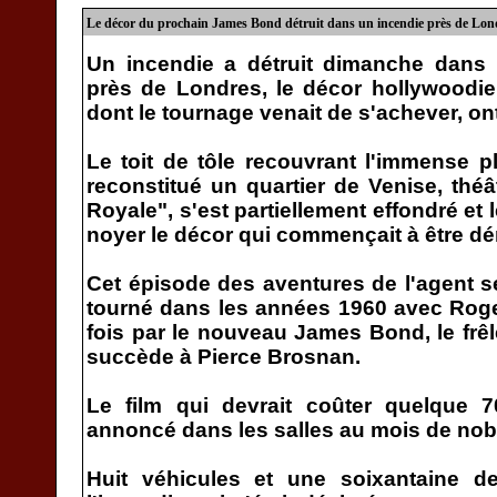
Le décor du prochain James Bond détruit dans un incendie près de Lon
Un incendie a détruit dimanche dans 
près de Londres, le décor hollywoodi
dont le tournage venait de s'achever, o
Le toit de tôle recouvrant l'immense pl
reconstitué un quartier de Venise, th
Royale", s'est partiellement effondré et
noyer le décor qui commençait à être d
Cet épisode des aventures de l'agent se
tourné dans les années 1960 avec Roge
fois par le nouveau James Bond, le frêl
succède à Pierce Brosnan.
Le film qui devrait coûter quelque 7
annoncé dans les salles au mois de no
Huit véhicules et une soixantaine 