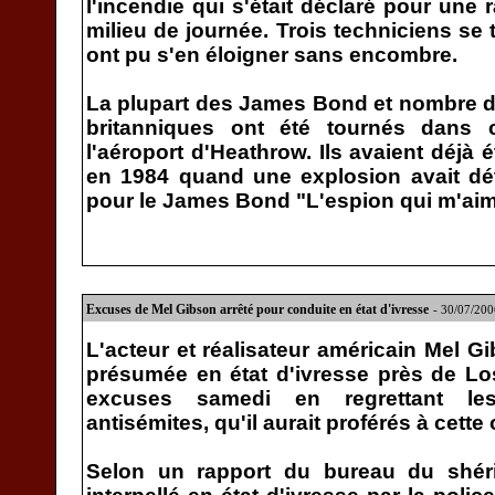
l'incendie qui s'était déclaré pour une
milieu de journée. Trois techniciens se 
ont pu s'en éloigner sans encombre.
La plupart des James Bond et nombre de 
britanniques ont été tournés dans 
l'aéroport d'Heathrow. Ils avaient déjà
en 1984 quand une explosion avait dét
pour le James Bond "L'espion qui m'aim
Excuses de Mel Gibson arrêté pour conduite en état d'ivresse
- 30/07/20
L'acteur et réalisateur américain Mel G
présumée en état d'ivresse près de Lo
excuses samedi en regrettant le
antisémites, qu'il aurait proférés à cette
Selon un rapport du bureau du shéri