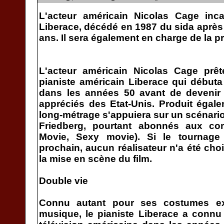
L'acteur américain Nicolas Cage inca
Liberace, décédé en 1987 du sida après 
ans. Il sera également en charge de la p
L'acteur américain Nicolas Cage prêt
pianiste américain Liberace qui débuta 
dans les années 50 avant de devenir l
appréciés des Etat-Unis. Produit égal
long-métrage s'appuiera sur un scénario
Friedberg, pourtant abonnés aux co
Movie, Sexy movie). Si le tournage
prochain, aucun réalisateur n'a été cho
la mise en scène du film.
Double vie
Connu autant pour ses costumes ex
musique, le pianiste Liberace a connu