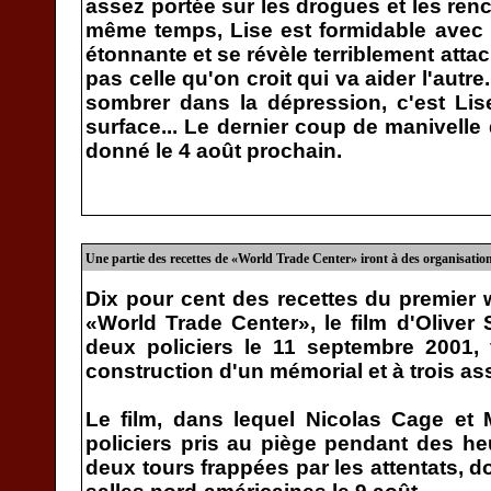
assez portée sur les drogues et les ren
même temps, Lise est formidable avec 
étonnante et se révèle terriblement atta
pas celle qu'on croit qui va aider l'au
sombrer dans la dépression, c'est Lise
surface... Le dernier coup de manivelle 
donné le 4 août prochain.
Une partie des recettes de «World Trade Center» iront à des organisation
Dix pour cent des recettes du premier 
«World Trade Center», le film d'Oliver
deux policiers le 11 septembre 2001,
construction d'un mémorial et à trois ass
Le film, dans lequel Nicolas Cage et
policiers pris au piège pendant des h
deux tours frappées par les attentats, d