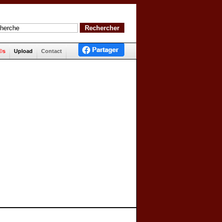
©s
Upload
Contact