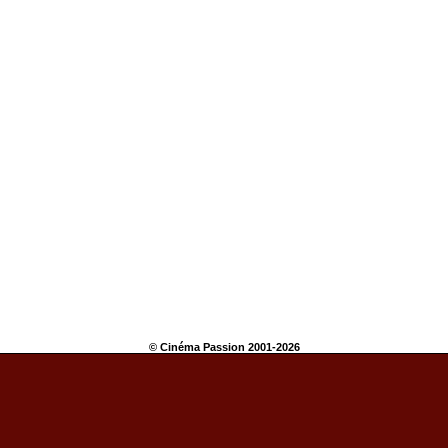
© Cinéma Passion 2001-2026