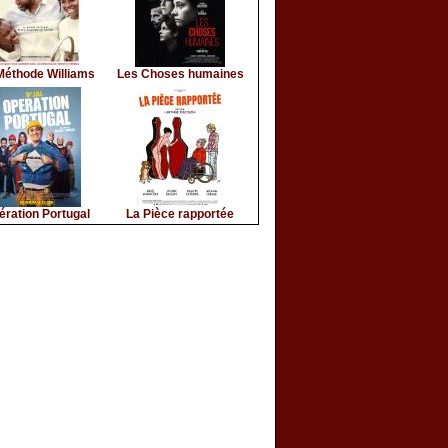
Méthode Williams
Les Choses humaines
ération Portugal
La Pièce rapportée