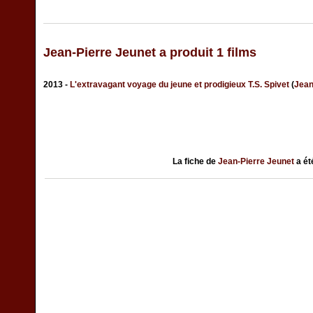
Jean-Pierre Jeunet a produit 1 films
2013 -
L'extravagant voyage du jeune et prodigieux T.S. Spivet
(
Jean
La fiche de
Jean-Pierre Jeunet
a ét