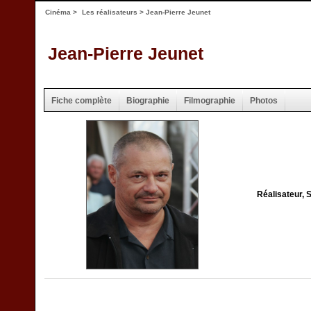
Cinéma
>
Les réalisateurs
> Jean-Pierre Jeunet
Jean-Pierre Jeunet
Fiche complète
Biographie
Filmographie
Photos
Réalisateur, 