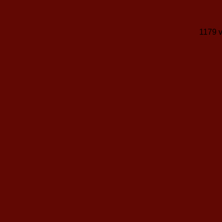
1179 v