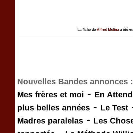
La fiche de
Alfred Molina
a été v
Nouvelles Bandes annonces 
-
Mes frères et moi
En Attend
-
plus belles années
Le Test
-
Madres paralelas
Les Chos
-