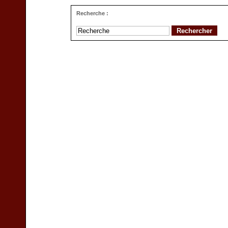
Recherche :