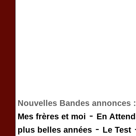
Nouvelles Bandes annonces 
-
Mes frères et moi
En Attend
-
plus belles années
Le Test