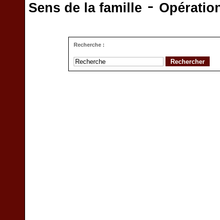
-
Sens de la famille
Opératio
Recherche :