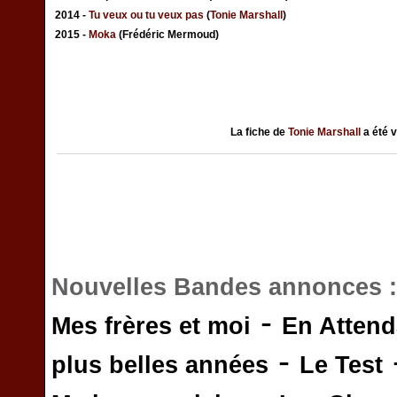
2014 -
Tu veux ou tu veux pas
(
Tonie Marshall
)
2015 -
Moka
(Frédéric Mermoud)
La fiche de
Tonie Marshall
a été 
Nouvelles Bandes annonces 
-
Mes frères et moi
En Attend
-
plus belles années
Le Test