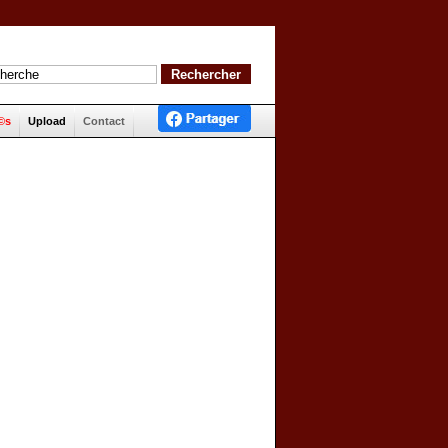
©s
Upload
Contact