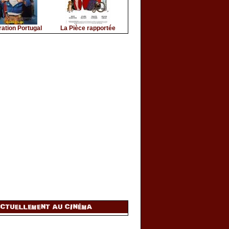
ation Portugal
La Pièce rapportée