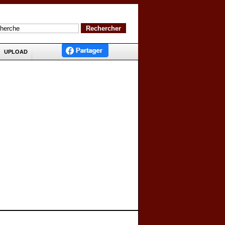
UPLOAD