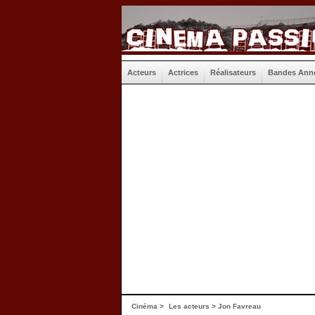
Acteurs
Actrices
Réalisateurs
Bandes Ann
Cinéma
>
Les acteurs
> Jon Favreau