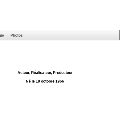
hie
Photos
Acteur, Réalisateur, Producteur
Né le 19 octobre 1966