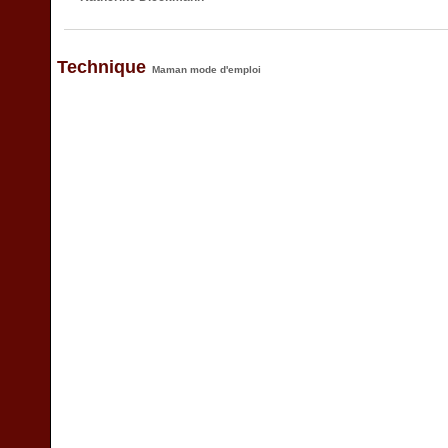
Technique
Maman mode d'emploi