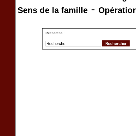
-
Sens de la famille
Opératio
Recherche :