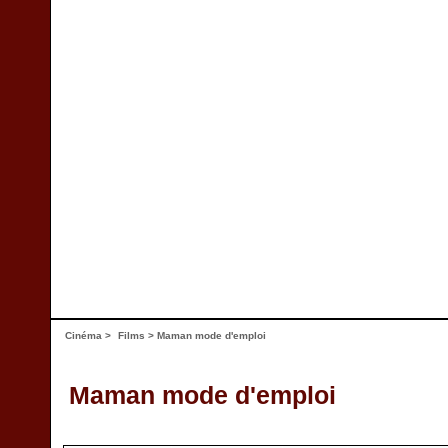
Cinéma
>
Films
> Maman mode d'emploi
Maman mode d'emploi