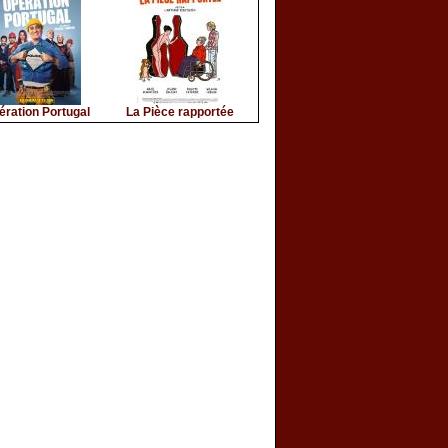
ération Portugal
La Pièce rapportée