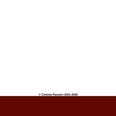
© Cinéma Passion 2001-2026