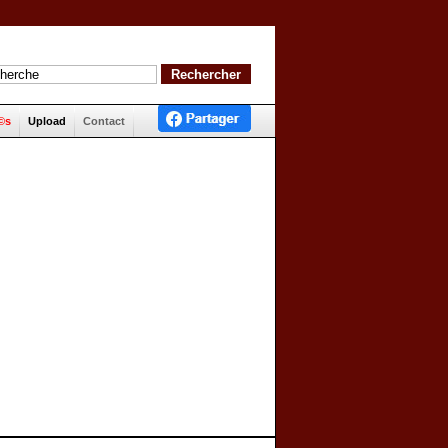
©s
Upload
Contact