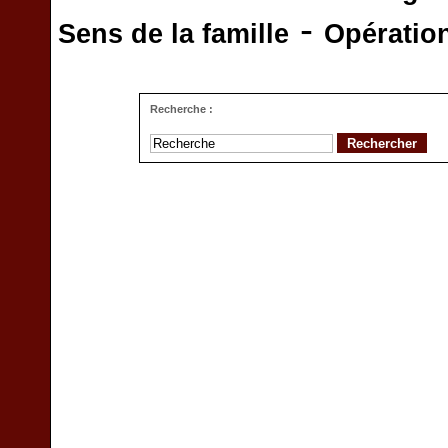
-
Sens de la famille
Opératio
Recherche :