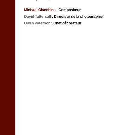
Michael Giacchino
: Compositeur
David Tattersall
: Directeur de la photographie
Owen Paterson
: Chef décorateur