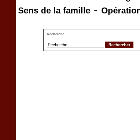
-
Sens de la famille
Opératio
Recherche :