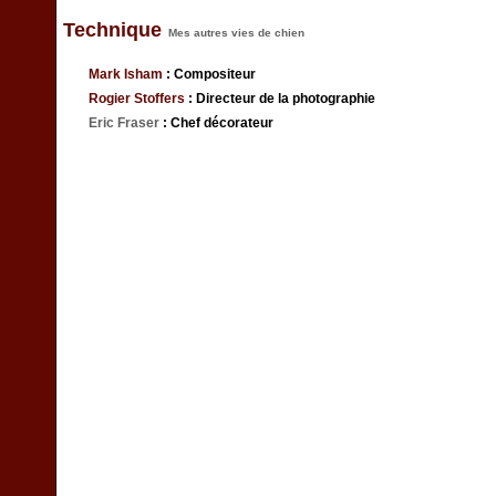
Technique
Mes autres vies de chien
Mark Isham
: Compositeur
Rogier Stoffers
: Directeur de la photographie
Eric Fraser
: Chef décorateur