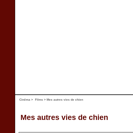
Cinéma
>
Films
> Mes autres vies de chien
Mes autres vies de chien