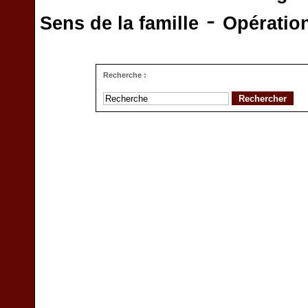
-
Sens de la famille
Opératio
Recherche :