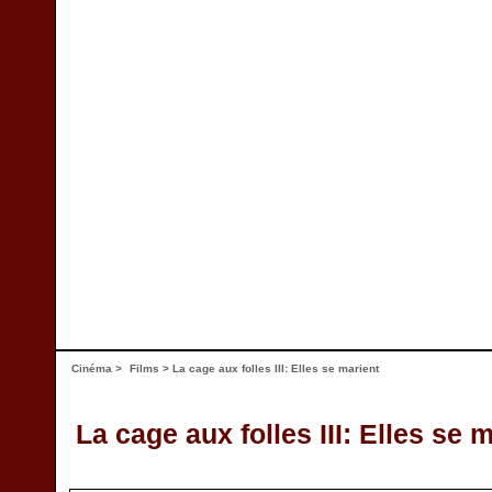
Cinéma
>
Films
> La cage aux folles III: Elles se marient
La cage aux folles III: Elles se 