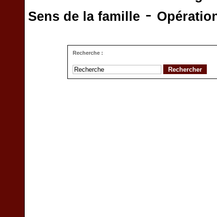
-
Sens de la famille
Opératio
Recherche :