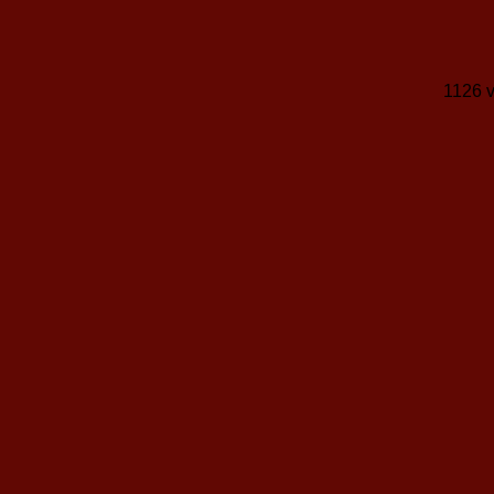
1126 v