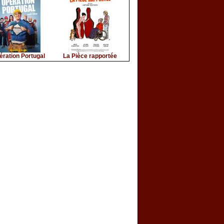
ération Portugal
La Pièce rapportée