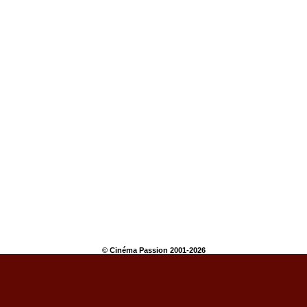
© Cinéma Passion 2001-2026