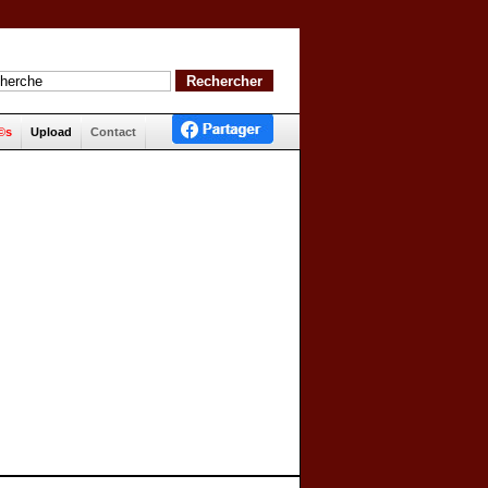
©s
Upload
Contact