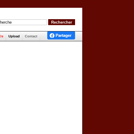
©s
Upload
Contact