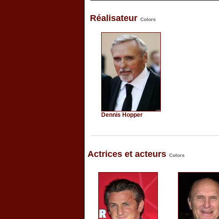
Réalisateur
Colors
Dennis Hopper
Actrices et acteurs
Colors