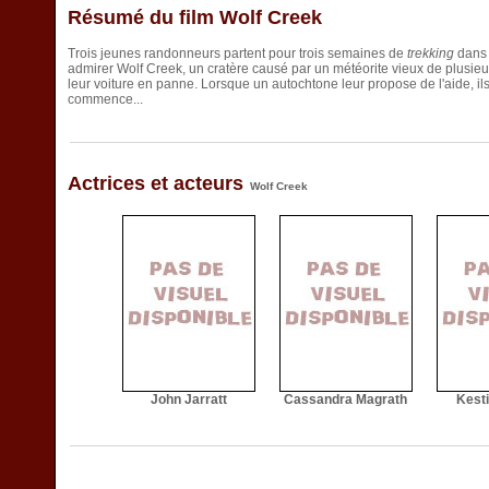
Résumé du film Wolf Creek
Trois jeunes randonneurs partent pour trois semaines de
trekking
dans l
admirer Wolf Creek, un cratère causé par un météorite vieux de plusieurs 
leur voiture en panne. Lorsque un autochtone leur propose de l'aide, il
commence...
Actrices et acteurs
Wolf Creek
John Jarratt
Cassandra Magrath
Kest