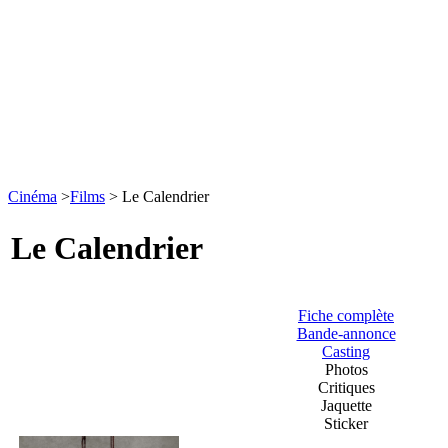
Cinéma
>
Films
> Le Calendrier
Le Calendrier
Fiche complète
Bande-annonce
Casting
Photos
Critiques
Jaquette
Sticker