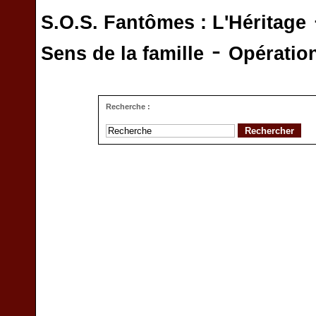
S.O.S. Fantômes : L'Héritage
-
Sens de la famille
Opératio
Recherche :