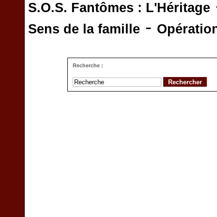
S.O.S. Fantômes : L'Héritage
-
Sens de la famille
Opératio
Recherche :