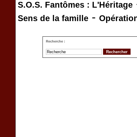
S.O.S. Fantômes : L'Héritage
-
Sens de la famille
Opératio
Recherche :