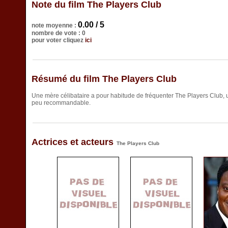
Note du film The Players Club
0.00 / 5
note moyenne :
nombre de vote : 0
pour voter cliquez
ici
Résumé du film The Players Club
Une mère célibataire a pour habitude de fréquenter The Players Club,
peu recommandable.
Actrices et acteurs
The Players Club