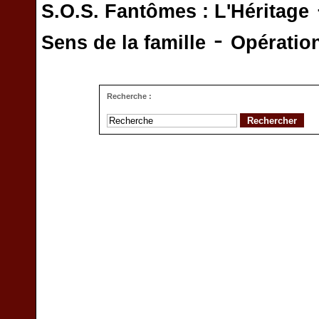
S.O.S. Fantômes : L'Héritage
-
Sens de la famille
Opératio
Recherche :