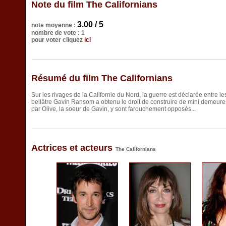
Note du film The Californians
3.00 / 5
note moyenne :
nombre de vote : 1
pour voter cliquez
ici
Résumé du film The Californians
Sur les rivages de la Californie du Nord, la guerre est déclarée entre l
bellâtre Gavin Ransom a obtenu le droit de construire de mini demeures
par Olive, la soeur de Gavin, y sont farouchement opposés...
Actrices et acteurs
The Californians