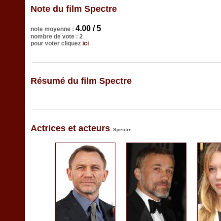
Note du film Spectre
4.00 / 5
note moyenne :
nombre de vote : 2
pour voter cliquez
ici
Résumé du film Spectre
Actrices et acteurs
Spectre