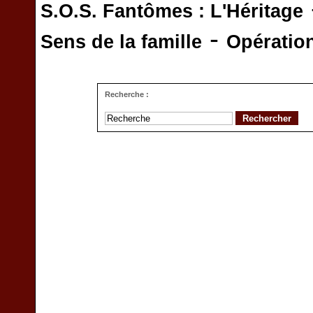
S.O.S. Fantômes : L'Héritage
-
Sens de la famille
Opératio
Recherche :