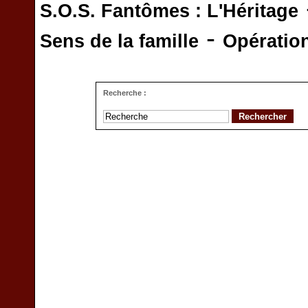
S.O.S. Fantômes : L'Héritage
-
Sens de la famille
Opératio
Recherche :