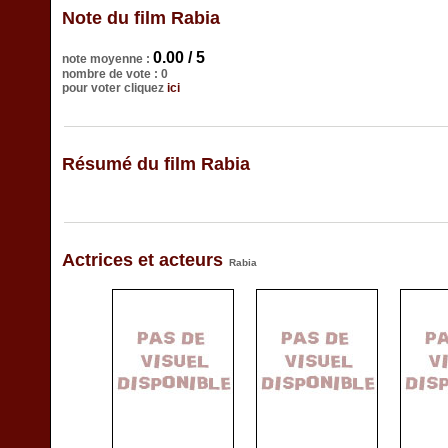
Note du film Rabia
0.00 / 5
note moyenne :
nombre de vote : 0
pour voter cliquez
ici
Résumé du film Rabia
Actrices et acteurs
Rabia