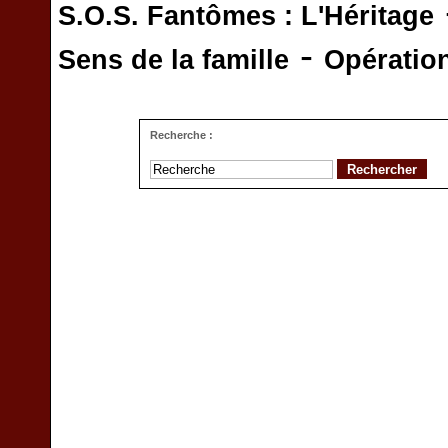
S.O.S. Fantômes : L'Héritage
-
Sens de la famille
Opératio
Recherche :