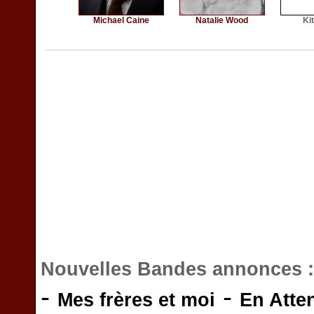
Michael Caine
Natalie Wood
Ki
Nouvelles Bandes annonces 
-
-
Mes frères et moi
En Atte