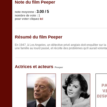
Note du film Peeper
3.00 / 5
note moyenne :
nombre de vote : 1
pour voter cliquez
ici
Résumé du film Peeper
En 1947, à Los Angeles, un détective privé anglais doit enquêter sur la di
une famille au lourd passé, et récolte des problèmes qu'il aurait volonta
Actrices et acteurs
Peeper