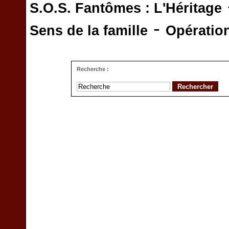
S.O.S. Fantômes : L'Héritage
-
Sens de la famille
Opératio
Recherche :