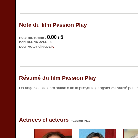
Note du film Passion Play
0.00 / 5
note moyenne :
nombre de vote : 0
pour voter cliquez
ici
Résumé du film Passion Play
Un ange sous la domination d'un impitoyable gangster est sauvé par un
Actrices et acteurs
Passion Play