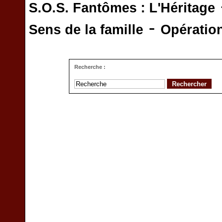
S.O.S. Fantômes : L'Héritage
-
Sens de la famille
Opératio
Recherche :