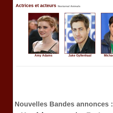
Actrices et acteurs
Nocturnal Animals
Amy Adams
Jake Gyllenhaal
Micha
Nouvelles Bandes annonces 