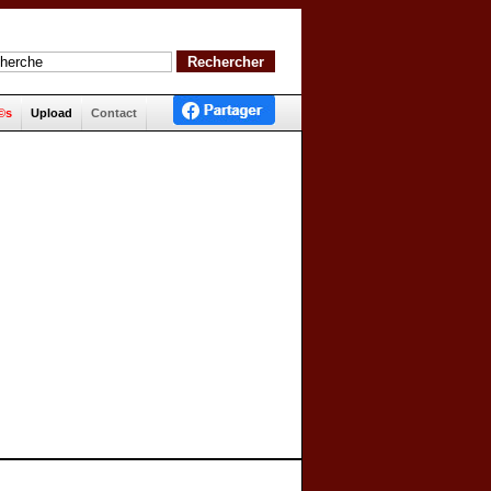
©s
Upload
Contact