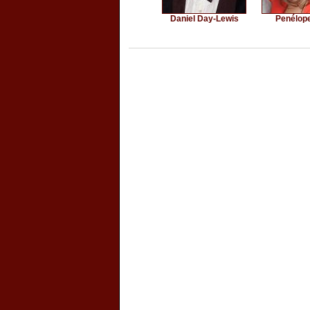
Daniel Day-Lewis
Penélop