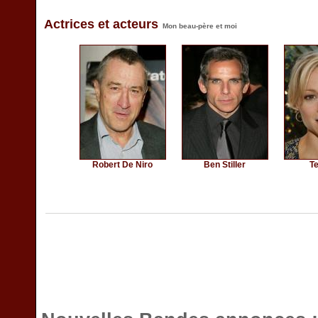
Actrices et acteurs
Mon beau-père et moi
Robert De Niro
Ben Stiller
Te