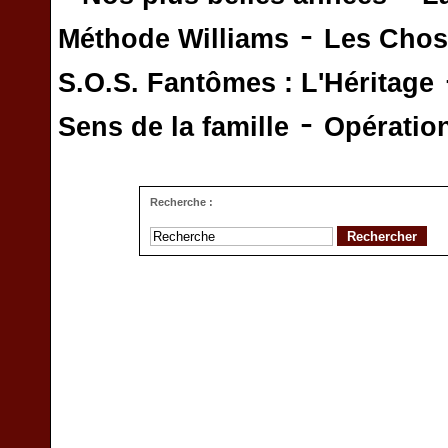
-
Méthode Williams
Les Chos
S.O.S. Fantômes : L'Héritage
-
Sens de la famille
Opératio
Recherche :