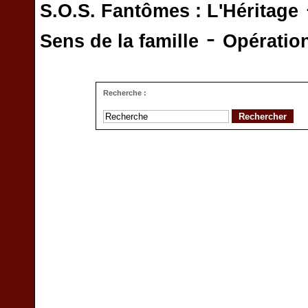
S.O.S. Fantômes : L'Héritage
-
Sens de la famille
Opératio
Recherche :