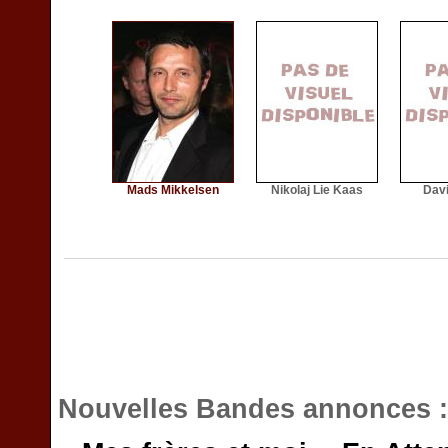
Mads Mikkelsen
Nikolaj Lie Kaas
Dav
Nouvelles Bandes annonces 