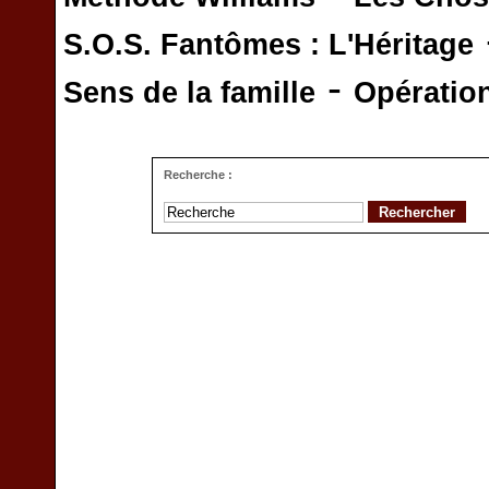
S.O.S. Fantômes : L'Héritage
-
Sens de la famille
Opératio
Recherche :