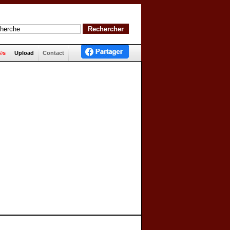
©s
Upload
Contact