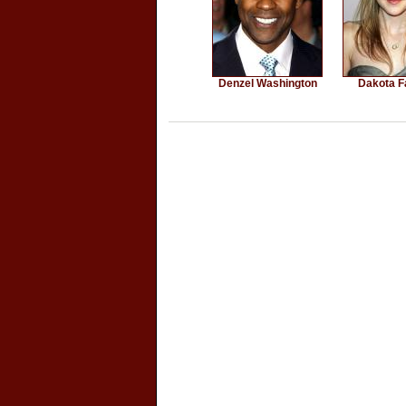
Denzel Washington
Dakota F