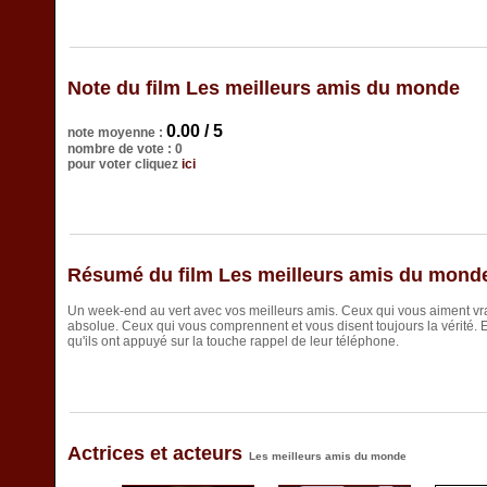
Note du film Les meilleurs amis du monde
0.00 / 5
note moyenne :
nombre de vote : 0
pour voter cliquez
ici
Résumé du film Les meilleurs amis du mond
Un week-end au vert avec vos meilleurs amis. Ceux qui vous aiment vr
absolue. Ceux qui vous comprennent et vous disent toujours la vérité. E
qu'ils ont appuyé sur la touche rappel de leur téléphone.
Actrices et acteurs
Les meilleurs amis du monde