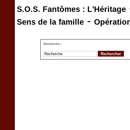
S.O.S. Fantômes : L'Héritage
-
Sens de la famille
Opératio
Recherche :