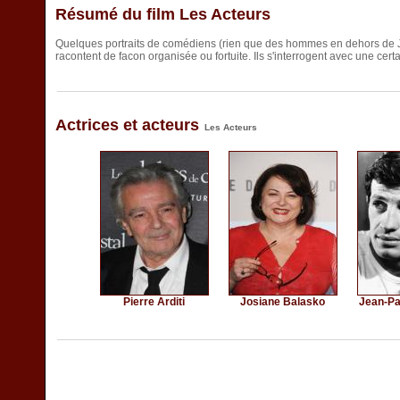
Résumé du film Les Acteurs
Quelques portraits de comédiens (rien que des hommes en dehors de Jo
racontent de facon organisée ou fortuite. Ils s'interrogent avec une certa
Actrices et acteurs
Les Acteurs
Pierre Arditi
Josiane Balasko
Jean-Pa