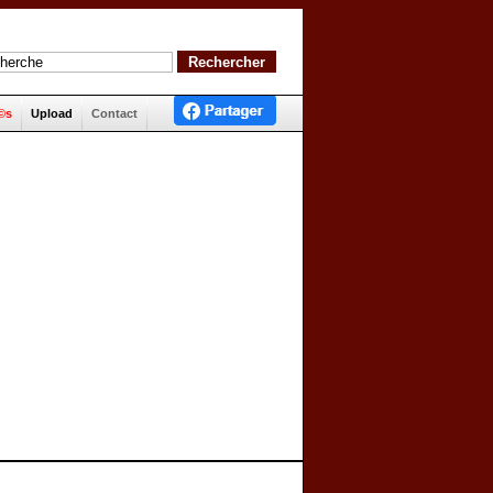
©s
Upload
Contact