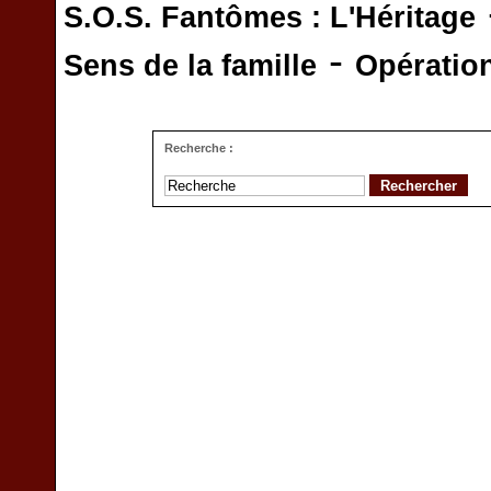
S.O.S. Fantômes : L'Héritage
-
Sens de la famille
Opératio
Recherche :