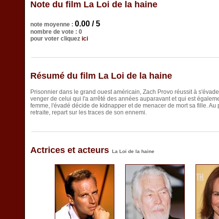
Note du film La Loi de la haine
0.00 / 5
note moyenne :
nombre de vote : 0
pour voter cliquez
ici
Résumé du film La Loi de la haine
Prisonnier dans le grand ouest américain, Zach Provo réussit à s'évad
venger de celui qui l'a arrêté des années auparavant et qui est égalem
femme, l'évadé décide de kidnapper et de menacer de mort sa fille. Au 
retraite, repart sur les traces de son ennemi.
Actrices et acteurs
La Loi de la haine