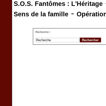
S.O.S. Fantômes : L'Héritage
-
Sens de la famille
Opératio
Recherche :