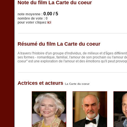
Note du film La Carte du coeur
0.00 / 5
note moyenne :
nombre de vote : 0
pour voter cliquez
ici
Résumé du film La Carte du coeur
A travers l'histoire d'un groupe d'individus, de milieux et d'âges différ
ses formes - romantique, familial, l'amour de son prochain ou l'amour d
coeur" est une exploration de l'amour et des émotions qu'il peut provoqu
Actrices et acteurs
La Carte du coeur