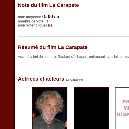
Note du film La Carapate
5.00 / 5
note moyenne :
nombre de vote : 1
pour voter cliquez
ici
Résumé du film La Carapate
Accusé à tort de meurtre, Gaulard s'échappe, entraînant avec lui son m
Actrices et acteurs
La Carapate