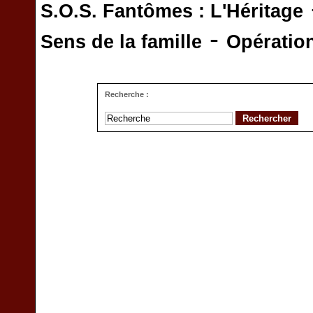
S.O.S. Fantômes : L'Héritage
-
Sens de la famille
Opératio
Recherche :