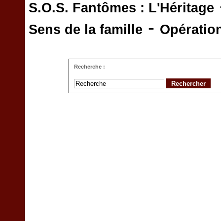
S.O.S. Fantômes : L'Héritage
-
Sens de la famille
Opératio
Recherche :