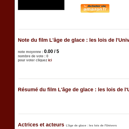
Note du film L'âge de glace : les lois de l'Uni
0.00 / 5
note moyenne :
nombre de vote : 0
pour voter cliquez
ici
Résumé du film L'âge de glace : les lois de l
Actrices et acteurs
L'âge de glace : les lois de l'Univers