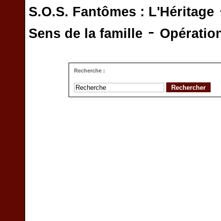
S.O.S. Fantômes : L'Héritage
-
Sens de la famille
Opératio
Recherche :