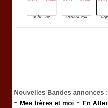
Belén Rueda
Fernando Cayo
Roge
Nouvelles Bandes annonces 
-
-
Mes frères et moi
En Atte