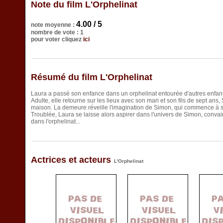
Note du film L'Orphelinat
4.00 / 5
note moyenne :
nombre de vote : 1
pour voter cliquez
ici
Résumé du film L'Orphelinat
Laura a passé son enfance dans un orphelinat entourée d'autres enfant
Adulte, elle retourne sur les lieux avec son mari et son fils de sept ans, 
maison. La demeure réveille l'imagination de Simon, qui commence à se 
Troublée, Laura se laisse alors aspirer dans l'univers de Simon, conva
dans l'orphelinat...
Actrices et acteurs
L'Orphelinat