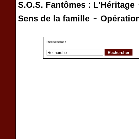
S.O.S. Fantômes : L'Héritage
-
Sens de la famille
Opératio
Recherche :