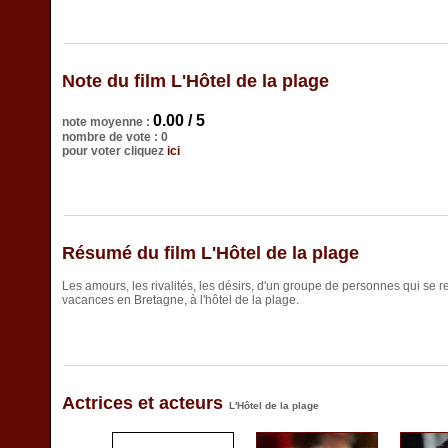
Note du film L'Hôtel de la plage
0.00 / 5
note moyenne :
nombre de vote : 0
pour voter cliquez
ici
Résumé du film L'Hôtel de la plage
Les amours, les rivalités, les désirs, d'un groupe de personnes qui se
vacances en Bretagne, à l'hôtel de la plage.
Actrices et acteurs
L'Hôtel de la plage