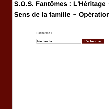
S.O.S. Fantômes : L'Héritage
-
Sens de la famille
Opératio
Recherche :