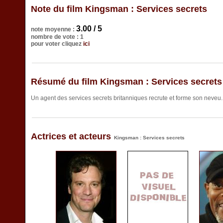
Note du film Kingsman : Services secrets
3.00 / 5
note moyenne :
nombre de vote : 1
pour voter cliquez
ici
Résumé du film Kingsman : Services secrets
Un agent des services secrets britanniques recrute et forme son neveu..
Actrices et acteurs
Kingsman : Services secrets