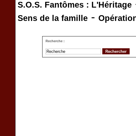
S.O.S. Fantômes : L'Héritage
-
Sens de la famille
Opératio
Recherche :