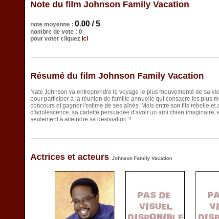
Note du film Johnson Family Vacation
0.00 / 5
note moyenne :
nombre de vote : 0
pour voter cliquez
ici
Résumé du film Johnson Family Vacation
Nate Johnson va entreprendre le voyage le plus mouvementé de sa vie. I
pour participer à la réunion de famille annuelle qui consacre les plus 
concours et gagner l'estime de ses aînés. Mais entre son fils rebelle et a
d'adolescence, sa cadette persuadée d'avoir un ami chien imaginaire, et
seulement à atteindre sa destination ?
Actrices et acteurs
Johnson Family Vacation