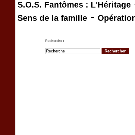
S.O.S. Fantômes : L'Héritage
-
Sens de la famille
Opératio
Recherche :