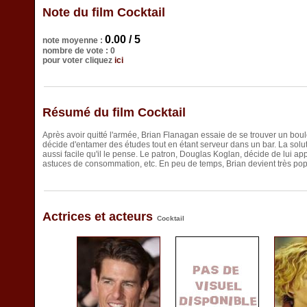
Note du film Cocktail
0.00 / 5
note moyenne :
nombre de vote : 0
pour voter cliquez
ici
Résumé du film Cocktail
Après avoir quitté l'armée, Brian Flanagan essaie de se trouver un boul
décide d'entamer des études tout en étant serveur dans un bar. La solutio
aussi facile qu'il le pense. Le patron, Douglas Koglan, décide de lui appr
astuces de consommation, etc. En peu de temps, Brian devient très pop
Actrices et acteurs
Cocktail