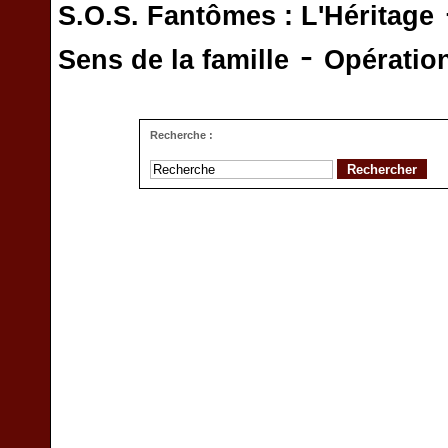
S.O.S. Fantômes : L'Héritage
-
Sens de la famille
Opératio
Recherche :