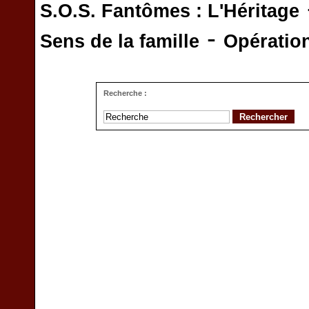
S.O.S. Fantômes : L'Héritage
-
Sens de la famille
Opératio
Recherche :