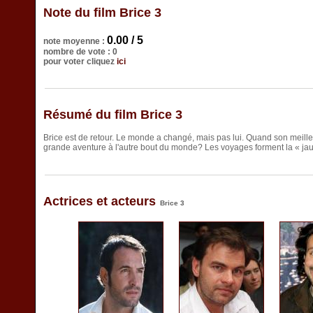
Note du film Brice 3
0.00 / 5
note moyenne :
nombre de vote : 0
pour voter cliquez
ici
Résumé du film Brice 3
Brice est de retour. Le monde a changé, mais pas lui. Quand son meilleur
grande aventure à l'autre bout du monde? Les voyages forment la « jaune
Actrices et acteurs
Brice 3