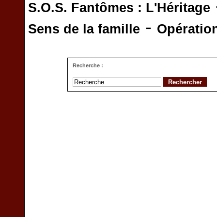
S.O.S. Fantômes : L'Héritage
-
Sens de la famille
Opératio
Recherche :