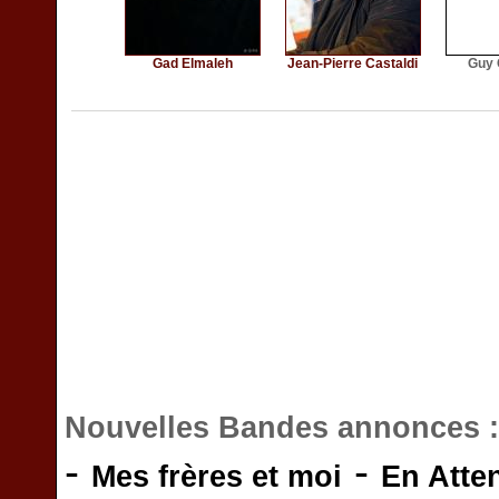
Gad Elmaleh
Jean-Pierre Castaldi
Guy 
Nouvelles Bandes annonces 
-
-
Mes frères et moi
En Atte