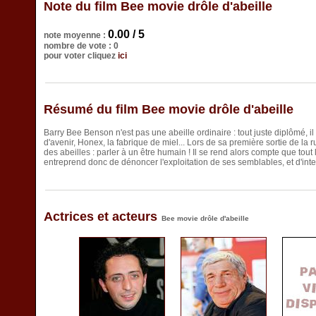
Note du film Bee movie drôle d'abeille
0.00 / 5
note moyenne :
nombre de vote : 0
pour voter cliquez
ici
Résumé du film Bee movie drôle d'abeille
Barry Bee Benson n'est pas une abeille ordinaire : tout juste diplômé, i
d'avenir, Honex, la fabrique de miel... Lors de sa première sortie de la r
des abeilles : parler à un être humain ! Il se rend alors compte que tout 
entreprend donc de dénoncer l'exploitation de ses semblables, et d'int
Actrices et acteurs
Bee movie drôle d'abeille