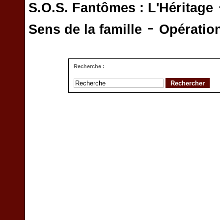
S.O.S. Fantômes : L'Héritage
-
Sens de la famille
Opératio
Recherche :